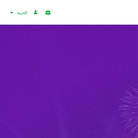
العربية